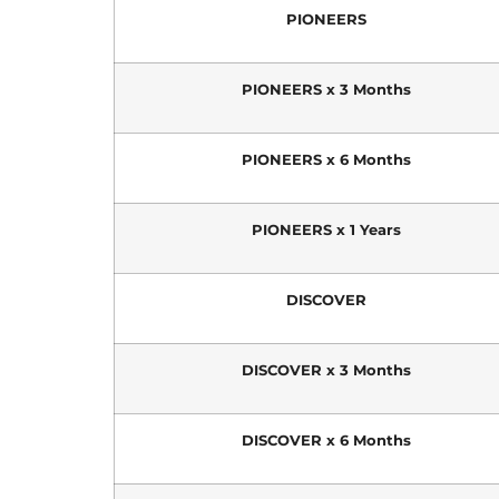
PIONEERS
PIONEERS x 3 Months
PIONEERS x 6 Months
PIONEERS x 1 Years
DISCOVER
DISCOVER x 3 Months
DISCOVER x 6 Months