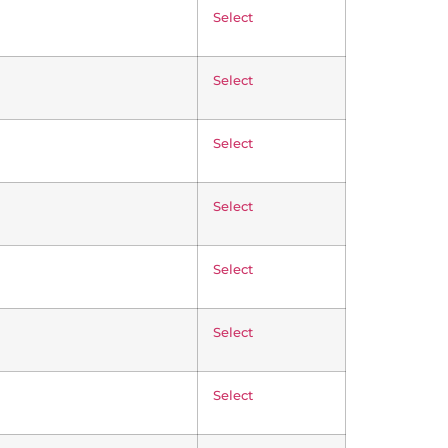
Select
Select
Select
Select
Select
Select
Select