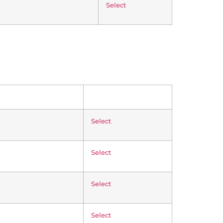
Select
Select
Select
Select
Select