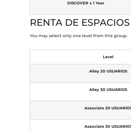
DISCOVER x 1 Year
RENTA DE ESPACIOS
You may select only one level from this group.
Level
Alley 20 USUARIOS
Alley 30 USUARIOS
Associate 20 USUARIO
Associate 30 USUARIO