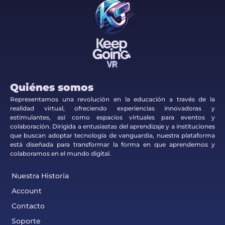
Quiénes somos
Representamos una revolución en la educación a través de la
realidad virtual, ofreciendo experiencias innovadoras y
estimulantes, así como espacios virtuales para eventos y
colaboración. Dirigida a entusiastas del aprendizaje y a instituciones
que buscan adoptar tecnología de vanguardia, nuestra plataforma
está diseñada para transformar la forma en que aprendemos y
colaboramos en el mundo digital.
Nuestra Historia
Account
Contacto
Soporte