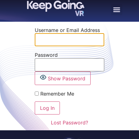
Username or Email Address
Password
Show Password
Remember Me
Lost Password?